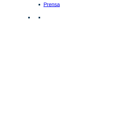
Prensa