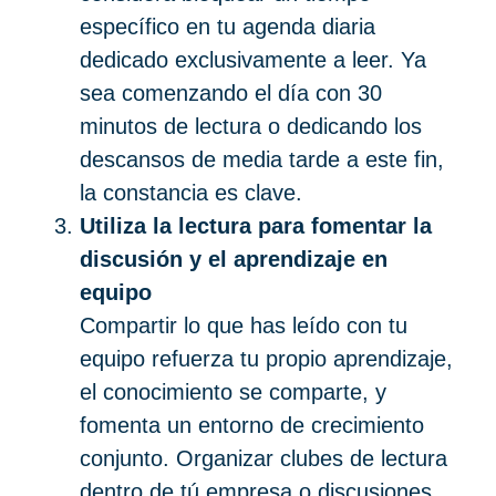
específico en tu agenda diaria
dedicado exclusivamente a leer. Ya
sea comenzando el día con 30
minutos de lectura o dedicando los
descansos de media tarde a este fin,
la constancia es clave.
Utiliza la lectura para fomentar la
discusión y el aprendizaje en
equipo
Compartir lo que has leído con tu
equipo refuerza tu propio aprendizaje,
el conocimiento se comparte, y
fomenta un entorno de crecimiento
conjunto. Organizar clubes de lectura
dentro de tú empresa o discusiones