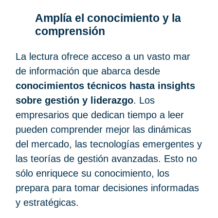
Amplía el conocimiento y la
comprensión
La lectura ofrece acceso a un vasto mar
de información que abarca desde
conocimientos técnicos hasta insights
sobre gestión y liderazgo
. Los
empresarios que dedican tiempo a leer
pueden comprender mejor las dinámicas
del mercado, las tecnologías emergentes y
las teorías de gestión avanzadas. Esto no
sólo enriquece su conocimiento, los
prepara para tomar decisiones informadas
y estratégicas.