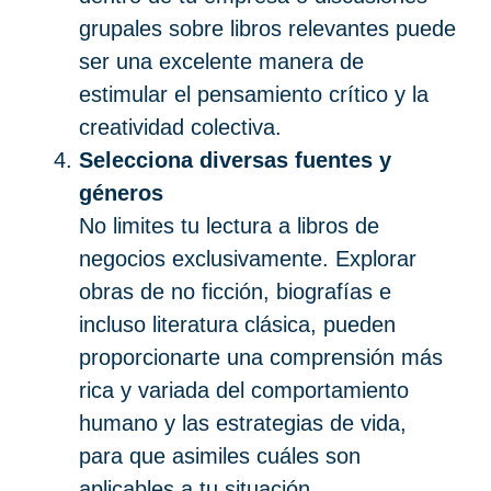
grupales sobre libros relevantes puede
ser una excelente manera de
estimular el pensamiento crítico y la
creatividad colectiva.
Selecciona diversas fuentes y
géneros
No limites tu lectura a libros de
negocios exclusivamente. Explorar
obras de no ficción, biografías e
incluso literatura clásica, pueden
proporcionarte una comprensión más
rica y variada del comportamiento
humano y las estrategias de vida,
para que asimiles cuáles son
aplicables a tu situación.