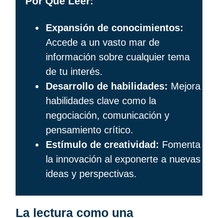
Por Qué Leer:
Expansión de conocimientos:
Accede a un vasto mar de
información sobre cualquier tema
de tu interés.
Desarrollo de habilidades:
Mejora
habilidades clave como la
negociación, comunicación y
pensamiento crítico.
Estímulo de creatividad:
Fomenta
la innovación al exponerte a nuevas
ideas y perspectivas.
La lectura como una