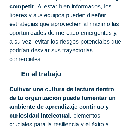
competir
. Al estar bien informados, los
líderes y sus equipos pueden diseñar
estrategias que aprovechen al máximo las
oportunidades de mercado emergentes y,
a su vez, evitar los riesgos potenciales que
podrían desviar sus trayectorias
comerciales.
En el trabajo
Cultivar una cultura de lectura dentro
de tu organización puede fomentar un
ambiente de aprendizaje continuo y
curiosidad intelectual
, elementos
cruciales para la resiliencia y el éxito a