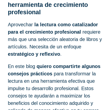
herramienta de crecimiento
profesional
Aprovechar
la lectura como catalizador
para el crecimiento profesional
requiere
más que una selección aleatoria de libros y
artículos. Necesita de un enfoque
estratégico y reflexivo
.
En este blog
quiero compartirte algunos
consejos prácticos
para transformar la
lectura en una herramienta efectiva que
impulse tu desarrollo profesional. Estos
consejos te ayudarán a maximizar los
beneficios del conocimiento adquirido y