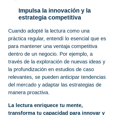
Impulsa la innovación y la
estrategia competitiva
Cuando adopté la lectura como una
práctica regular, entendí lo esencial que es
para mantener una ventaja competitiva
dentro de un negocio. Por ejemplo, a
través de la exploración de nuevas ideas y
la profundización en estudios de caso
relevantes, se pueden anticipar tendencias
del mercado y adaptar las estrategias de
manera proactiva.
La lectura enriquece tu mente,
transforma tu capacidad para innovar y