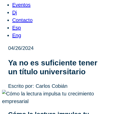
Eventos
Dj
Contacto
Esp
Eng
04/26/2024
Ya no es suficiente tener
un título universitario
Escrito por: Carlos Cobián