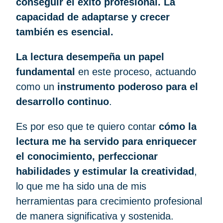
conseguir el éxito profesional. La
capacidad de adaptarse y crecer
también es esencial.
La lectura desempeña un papel
fundamental
en este proceso, actuando
como un
instrumento poderoso para el
desarrollo continuo
.
Es por eso que te quiero contar
cómo la
lectura me ha servido para enriquecer
el conocimiento, perfeccionar
habilidades y estimular la creatividad
,
lo que me ha sido una de mis
herramientas para crecimiento profesional
de manera significativa y sostenida.