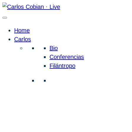
Home
Carlos
Bio
Conferencias
Filántropo