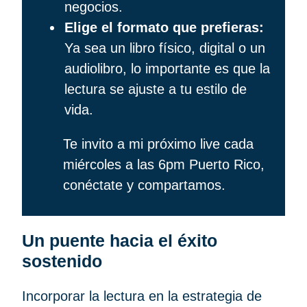
negocios.
Elige el formato que prefieras:
Ya sea un libro físico, digital o un
audiolibro, lo importante es que la
lectura se ajuste a tu estilo de
vida.
Te invito a mi próximo live cada
miércoles a las 6pm Puerto Rico,
conéctate y compartamos.
Un puente hacia el éxito
sostenido
Incorporar la lectura en la estrategia de