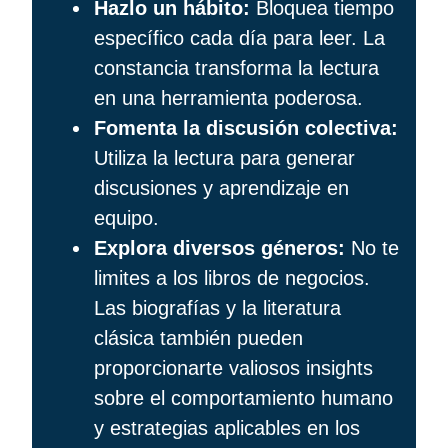
Hazlo un hábito:
Bloquea tiempo
específico cada día para leer. La
constancia transforma la lectura
en una herramienta poderosa.
Fomenta la discusión colectiva:
Utiliza la lectura para generar
discusiones y aprendizaje en
equipo.
Explora diversos géneros:
No te
limites a los libros de negocios.
Las biografías y la literatura
clásica también pueden
proporcionarte valiosos insights
sobre el comportamiento humano
y estrategias aplicables en los