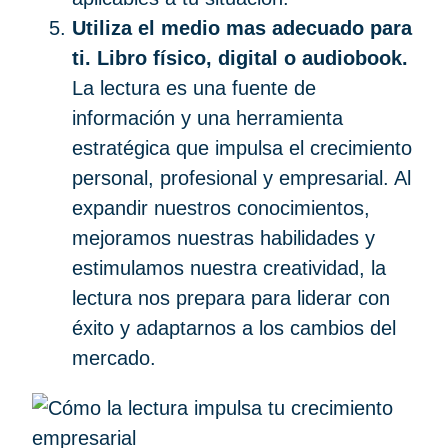
Utiliza el medio mas adecuado para
ti. Libro físico, digital o audiobook.
La lectura es una fuente de
información y una herramienta
estratégica que impulsa el crecimiento
personal, profesional y empresarial. Al
expandir nuestros conocimientos,
mejoramos nuestras habilidades y
estimulamos nuestra creatividad, la
lectura nos prepara para liderar con
éxito y adaptarnos a los cambios del
mercado.