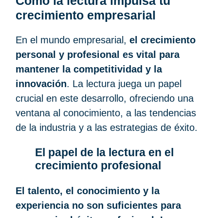
Cómo la lectura impulsa tu
crecimiento empresarial
En el mundo empresarial,
el crecimiento
personal y profesional es vital para
mantener la competitividad y la
innovación
. La lectura juega un papel
crucial en este desarrollo, ofreciendo una
ventana al conocimiento, a las tendencias
de la industria y a las estrategias de éxito.
El papel de la lectura en el
crecimiento profesional
El talento, el conocimiento y la
experiencia no son suficientes para