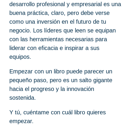
desarrollo profesional y empresarial es una
buena práctica, claro, pero debe verse
como una inversión en el futuro de tu
negocio. Los líderes que leen se equipan
con las herramientas necesarias para
liderar con eficacia e inspirar a sus
equipos.
Empezar con un libro puede parecer un
pequeño paso, pero es un salto gigante
hacia el progreso y la innovación
sostenida.
Y tú, cuéntame con cuál libro quieres
empezar.