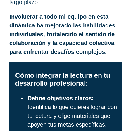
largo plazo.
Involucrar a todo mi equipo en esta
dinámica ha mejorado las habilidades
individuales, fortalecido el sentido de
colaboración y la capacidad colectiva
para enfrentar desafíos complejos.
Cómo integrar la lectura en tu
desarrollo profesional:
Define objetivos claros:
Identifica lo que quieres lograr con
tu lectura y elige materiales que
apoyen tus metas específicas.