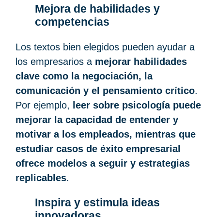
Mejora de habilidades y
competencias
Los textos bien elegidos pueden ayudar a
los empresarios a
mejorar habilidades
clave como la negociación, la
comunicación y el pensamiento crítico
.
Por ejemplo,
leer sobre psicología puede
mejorar la capacidad de entender y
motivar a los empleados, mientras que
estudiar casos de éxito empresarial
ofrece modelos a seguir y estrategias
replicables
.
Inspira y estimula ideas
innovadoras