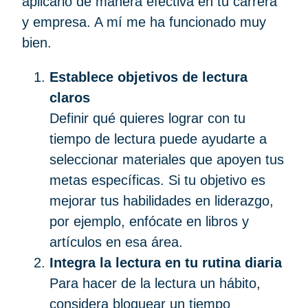
aplicarlo de manera efectiva en tu carrera
y empresa. A mí me ha funcionado muy
bien.
Establece objetivos de lectura
claros
Definir qué quieres lograr con tu
tiempo de lectura puede ayudarte a
seleccionar materiales que apoyen tus
metas específicas. Si tu objetivo es
mejorar tus habilidades en liderazgo,
por ejemplo, enfócate en libros y
artículos en esa área.
Integra la lectura en tu rutina diaria
Para hacer de la lectura un hábito,
considera bloquear un tiempo