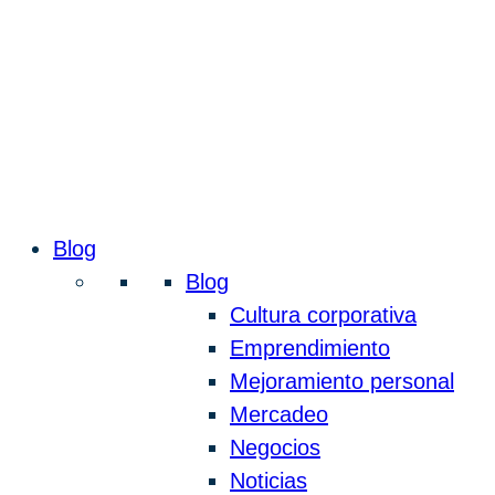
Blog
Blog
Cultura corporativa
Emprendimiento
Mejoramiento personal
Mercadeo
Negocios
Noticias