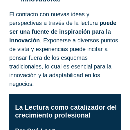
El contacto con nuevas ideas y
perspectivas a través de la lectura
puede
ser una fuente de inspiración para la
innovación
. Exponerse a diversos puntos
de vista y experiencias puede incitar a
pensar fuera de los esquemas
tradicionales, lo cual es esencial para la
innovación y la adaptabilidad en los
negocios.
La Lectura como catalizador del
crecimiento profesional