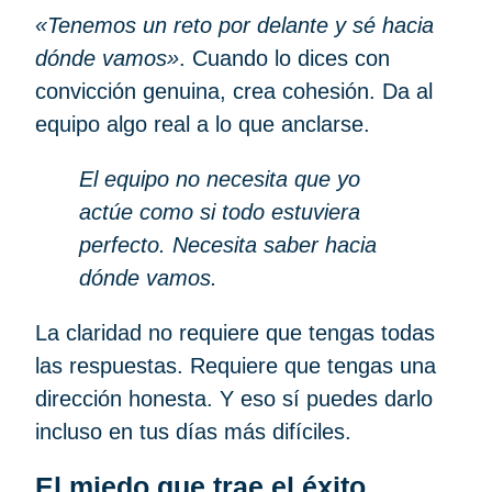
«Tenemos un reto por delante y sé hacia
dónde vamos»
. Cuando lo dices con
convicción genuina, crea cohesión. Da al
equipo algo real a lo que anclarse.
El equipo no necesita que yo
actúe como si todo estuviera
perfecto. Necesita saber hacia
dónde vamos.
La claridad no requiere que tengas todas
las respuestas. Requiere que tengas una
dirección honesta. Y eso sí puedes darlo
incluso en tus días más difíciles.
El miedo que trae el éxito