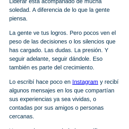
Liderar está acompañado de mucha
soledad. A diferencia de lo que la gente
piensa.
La gente ve tus logros. Pero pocos ven el
peso de las decisiones o los silencios que
has cargado. Las dudas. La presión. Y
seguir adelante, seguir dándole. Eso
también es parte del crecimiento.
Lo escribí hace poco en
Instagram
y recibí
algunos mensajes en los que compartían
sus experiencias ya sea vividas, o
contadas por sus amigos o personas
cercanas.