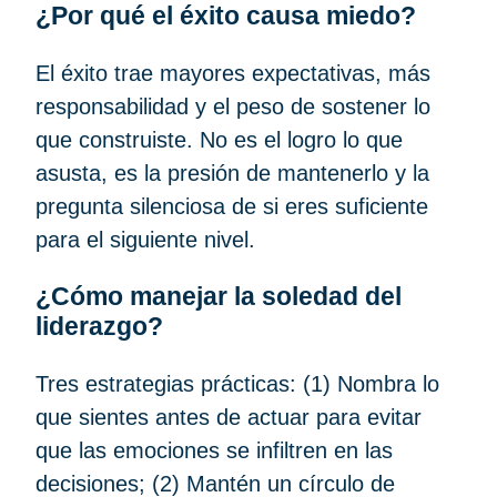
¿Por qué el éxito causa miedo?
El éxito trae mayores expectativas, más
responsabilidad y el peso de sostener lo
que construiste. No es el logro lo que
asusta, es la presión de mantenerlo y la
pregunta silenciosa de si eres suficiente
para el siguiente nivel.
¿Cómo manejar la soledad del
liderazgo?
Tres estrategias prácticas: (1) Nombra lo
que sientes antes de actuar para evitar
que las emociones se infiltren en las
decisiones; (2) Mantén un círculo de