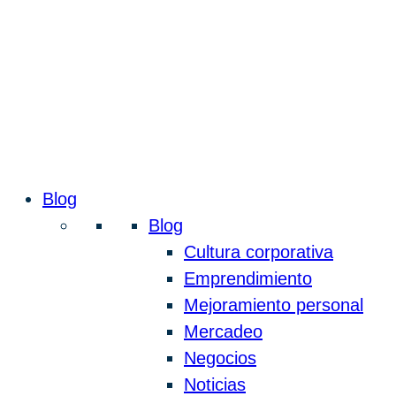
Blog
Blog
Cultura corporativa
Emprendimiento
Mejoramiento personal
Mercadeo
Negocios
Noticias