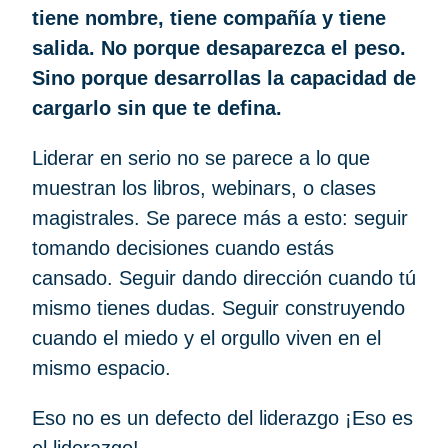
tiene nombre, tiene compañía y tiene
salida. No porque desaparezca el peso.
Sino porque desarrollas la capacidad de
cargarlo sin que te defina.
Liderar en serio no se parece a lo que
muestran los libros, webinars, o clases
magistrales. Se parece más a esto: seguir
tomando decisiones cuando estás
cansado. Seguir dando dirección cuando tú
mismo tienes dudas. Seguir construyendo
cuando el miedo y el orgullo viven en el
mismo espacio.
Eso no es un defecto del liderazgo ¡Eso es