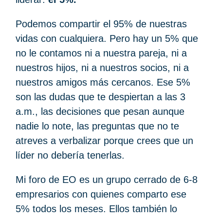
Podemos compartir el 95% de nuestras
vidas con cualquiera. Pero hay un 5% que
no le contamos ni a nuestra pareja, ni a
nuestros hijos, ni a nuestros socios, ni a
nuestros amigos más cercanos. Ese 5%
son las dudas que te despiertan a las 3
a.m., las decisiones que pesan aunque
nadie lo note, las preguntas que no te
atreves a verbalizar porque crees que un
líder no debería tenerlas.
Mi foro de EO es un grupo cerrado de 6-8
empresarios con quienes comparto ese
5% todos los meses. Ellos también lo