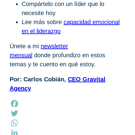
Compártelo con un líder que lo
necesite hoy
Lee más sobre
capacidad emocional
en el liderazgo
Únete a mi
newsletter
mensual
donde profundizo en estos
temas y te cuento en qué estoy.
Por: Carlos Cobián,
CEO Gravital
Agency
Facebook
Twitter
WhatsApp