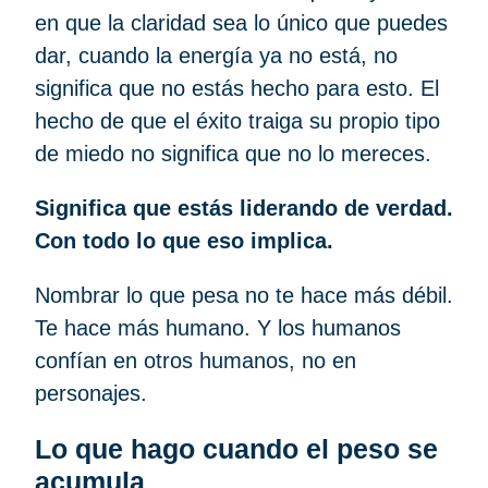
en que la claridad sea lo único que puedes
dar, cuando la energía ya no está, no
significa que no estás hecho para esto. El
hecho de que el éxito traiga su propio tipo
de miedo no significa que no lo mereces.
Significa que estás liderando de verdad.
Con todo lo que eso implica.
Nombrar lo que pesa no te hace más débil.
Te hace más humano. Y los humanos
confían en otros humanos, no en
personajes.
Lo que hago cuando el peso se
acumula