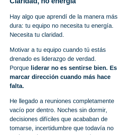
Claridad, no energía
Hay algo que aprendí de la manera más
dura: tu equipo no necesita tu energía.
Necesita tu claridad.
Motivar a tu equipo cuando tú estás
drenado es liderazgo de verdad.
Porque
liderar no es sentirse bien. Es
marcar dirección cuando más hace
falta.
He llegado a reuniones completamente
vacío por dentro. Noches sin dormir,
decisiones difíciles que acababan de
tomarse, incertidumbre que todavía no