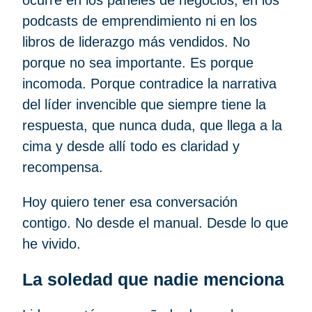
ocurre en los paneles de negocios, en los
podcasts de emprendimiento ni en los
libros de liderazgo más vendidos. No
porque no sea importante. Es porque
incomoda. Porque contradice la narrativa
del líder invencible que siempre tiene la
respuesta, que nunca duda, que llega a la
cima y desde allí todo es claridad y
recompensa.
Hoy quiero tener esa conversación
contigo. No desde el manual. Desde lo que
he vivido.
La soledad que nadie menciona