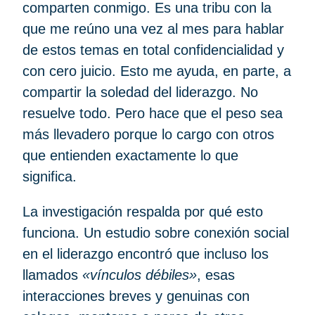
comparten conmigo. Es una tribu con la
que me reúno una vez al mes para hablar
de estos temas en total confidencialidad y
con cero juicio. Esto me ayuda, en parte, a
compartir la soledad del liderazgo. No
resuelve todo. Pero hace que el peso sea
más llevadero porque lo cargo con otros
que entienden exactamente lo que
significa.
La investigación respalda por qué esto
funciona. Un estudio sobre conexión social
en el liderazgo encontró que incluso los
llamados
«vínculos débiles»
, esas
interacciones breves y genuinas con