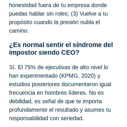
honestidad fuera de tu empresa donde
puedas hablar sin roles; (3) Vuelve a tu
propósito cuando la presión nubla el
camino.
¿Es normal sentir el síndrome del
impostor siendo CEO?
Sí. El 75% de ejecutivas de alto nivel lo
han experimentado (KPMG, 2020) y
estudios posteriores documentaron igual
frecuencia en hombres líderes. No es
debilidad, es señal de que te importa
profundamente el resultado y asumes tu
responsabilidad con seriedad.