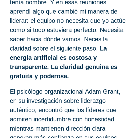
tenía nombre. Y en esas reuniones
aprendí algo que cambió mi manera de
liderar: el equipo no necesita que yo actúe
como si todo estuviera perfecto. Necesita
saber hacia dónde vamos. Necesita
claridad sobre el siguiente paso.
La
energía artificial es costosa y
transparente. La claridad genuina es
gratuita y poderosa.
El psicólogo organizacional Adam Grant,
en su investigación sobre liderazgo
auténtico, encontró que los líderes que
admiten incertidumbre con honestidad
mientras mantienen dirección clara
generan más confianza en sus equipos