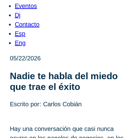
Eventos
Dj
Contacto
Esp
Eng
05/22/2026
Nadie te habla del miedo
que trae el éxito
Escrito por: Carlos Cobián
Hay una conversación que casi nunca