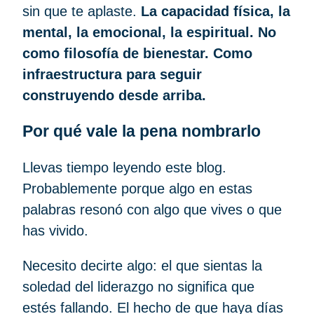
sin que te aplaste.
La capacidad física, la
mental, la emocional, la espiritual. No
como filosofía de bienestar. Como
infraestructura para seguir
construyendo desde arriba.
Por qué vale la pena nombrarlo
Llevas tiempo leyendo este blog.
Probablemente porque algo en estas
palabras resonó con algo que vives o que
has vivido.
Necesito decirte algo: el que sientas la
soledad del liderazgo no significa que
estés fallando. El hecho de que haya días