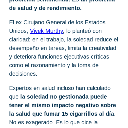
de salud y de rendimiento.
El ex Cirujano General de los Estados
Unidos,
Vivek Murthy
, lo planteó con
claridad: en el trabajo, la soledad reduce el
desempeño en tareas, limita la creatividad
y deteriora funciones ejecutivas críticas
como el razonamiento y la toma de
decisiones.
Expertos en salud incluso han calculado
que
la soledad no gestionada puede
tener el mismo impacto negativo sobre
la salud que fumar 15 cigarrillos al día
.
No es exagerado. Es lo que dice la