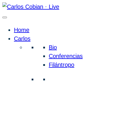
Home
Carlos
Bio
Conferencias
Filántropo