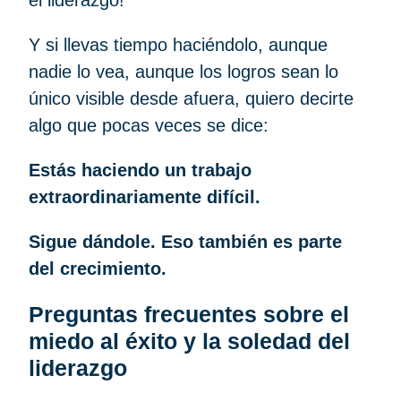
el liderazgo!
Y si llevas tiempo haciéndolo, aunque
nadie lo vea, aunque los logros sean lo
único visible desde afuera, quiero decirte
algo que pocas veces se dice:
Estás haciendo un trabajo
extraordinariamente difícil.
Sigue dándole. Eso también es parte
del crecimiento.
Preguntas frecuentes sobre el
miedo al éxito y la soledad del
liderazgo