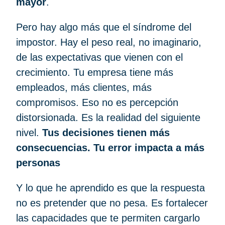
mayor
.
Pero hay algo más que el síndrome del
impostor. Hay el peso real, no imaginario,
de las expectativas que vienen con el
crecimiento. Tu empresa tiene más
empleados, más clientes, más
compromisos. Eso no es percepción
distorsionada. Es la realidad del siguiente
nivel.
Tus decisiones tienen más
consecuencias. Tu error impacta a más
personas
Y lo que he aprendido es que la respuesta
no es pretender que no pesa. Es fortalecer
las capacidades que te permiten cargarlo