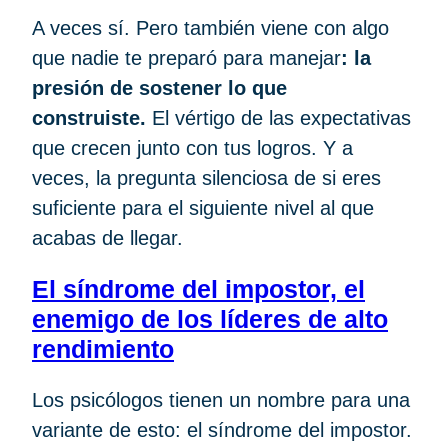
A veces sí. Pero también viene con algo
que nadie te preparó para manejar
: la
presión de sostener lo que
construiste.
El vértigo de las expectativas
que crecen junto con tus logros. Y a
veces, la pregunta silenciosa de si eres
suficiente para el siguiente nivel al que
acabas de llegar.
El síndrome del impostor, el
enemigo de los líderes de alto
rendimiento
Los psicólogos tienen un nombre para una
variante de esto: el síndrome del impostor.