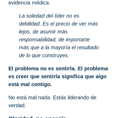
evidencia médica.
La soledad del líder no es
debilidad. Es el precio de ver más
lejos, de asumir más
responsabilidad, de importarte
más que a la mayoría el resultado
de lo que construyes.
El problema no es sentirla. El problema
es creer que sentirla significa que algo
está mal contigo.
No está mal nada. Estás liderando de
verdad.