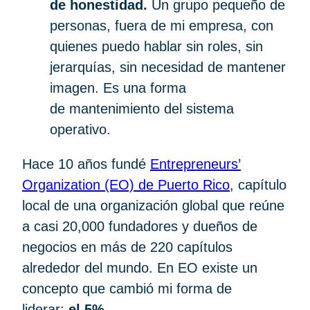
de honestidad.
Un grupo pequeño de
personas, fuera de mi empresa, con
quienes puedo hablar sin roles, sin
jerarquías, sin necesidad de mantener
imagen. Es una forma
de mantenimiento del sistema
operativo.
Hace 10 años fundé
Entrepreneurs’
Organization (EO) de Puerto Rico
, capítulo
local de una organización global que reúne
a casi 20,000 fundadores y dueños de
negocios en más de 220 capítulos
alrededor del mundo. En EO existe un
concepto que cambió mi forma de
liderar:
el 5%.