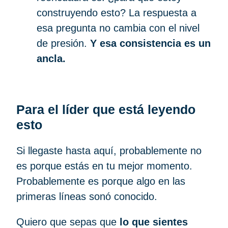
construyendo esto? La respuesta a
esa pregunta no cambia con el nivel
de presión.
Y esa consistencia es un
ancla.
Para el líder que está leyendo
esto
Si llegaste hasta aquí, probablemente no
es porque estás en tu mejor momento.
Probablemente es porque algo en las
primeras líneas sonó conocido.
Quiero que sepas que
lo que sientes