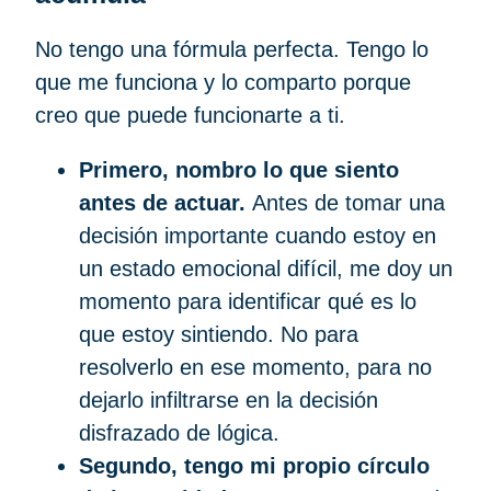
No tengo una fórmula perfecta. Tengo lo
que me funciona y lo comparto porque
creo que puede funcionarte a ti.
Primero, nombro lo que siento
antes de actuar.
Antes de tomar una
decisión importante cuando estoy en
un estado emocional difícil, me doy un
momento para identificar qué es lo
que estoy sintiendo. No para
resolverlo en ese momento, para no
dejarlo infiltrarse en la decisión
disfrazado de lógica.
Segundo, tengo mi propio círculo