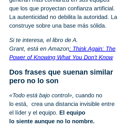
que los que proyectan confianza artificial.
La autenticidad no debilita la autoridad. La
construye sobre una base más sólida.
Si te interesa, el libro de A.
Grant, está en Amazon
: Think Again: The
Power of Knowing What You Don’t Know
Dos frases que suenan similar
pero no lo son
«Todo está bajo control»
, cuando no
lo está, crea una distancia invisible entre
el líder y el equipo.
El equipo
lo siente aunque no lo nombre.