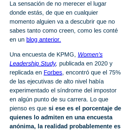
La sensación de no merecer el lugar
donde estás, de que en cualquier
momento alguien va a descubrir que no
sabes tanto como creen, como les conté
en un
blog anterior.
Una encuesta de KPMG,
Women’s
Leadership Study
,
publicada en 2020 y
replicada en
Forbes
, encontró que el 75%
de las ejecutivas de alto nivel había
experimentado el síndrome del impostor
en algún punto de su carrera. Lo que
pienso es que
si ese es el porcentaje de
quienes lo admiten en una encuesta
anónima, la realidad probablemente es