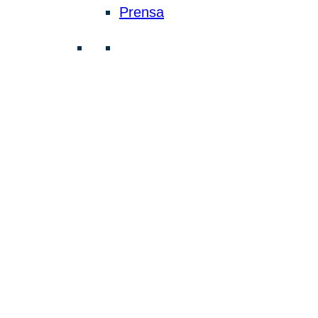
Prensa