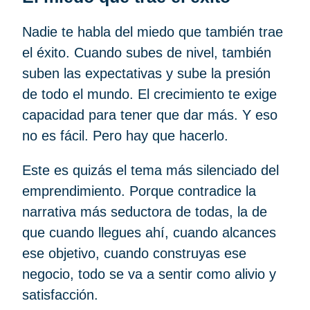
Nadie te habla del miedo que también trae
el éxito. Cuando subes de nivel, también
suben las expectativas y sube la presión
de todo el mundo. El crecimiento te exige
capacidad para tener que dar más. Y eso
no es fácil. Pero hay que hacerlo.
Este es quizás el tema más silenciado del
emprendimiento. Porque contradice la
narrativa más seductora de todas, la de
que cuando llegues ahí, cuando alcances
ese objetivo, cuando construyas ese
negocio, todo se va a sentir como alivio y
satisfacción.