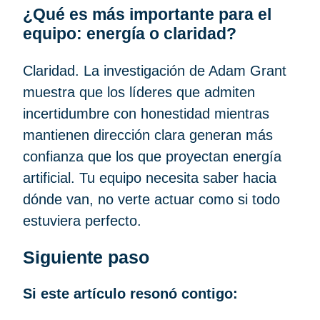
¿Qué es más importante para el
equipo: energía o claridad?
Claridad. La investigación de Adam Grant
muestra que los líderes que admiten
incertidumbre con honestidad mientras
mantienen dirección clara generan más
confianza que los que proyectan energía
artificial. Tu equipo necesita saber hacia
dónde van, no verte actuar como si todo
estuviera perfecto.
Siguiente paso
Si este artículo resonó contigo: