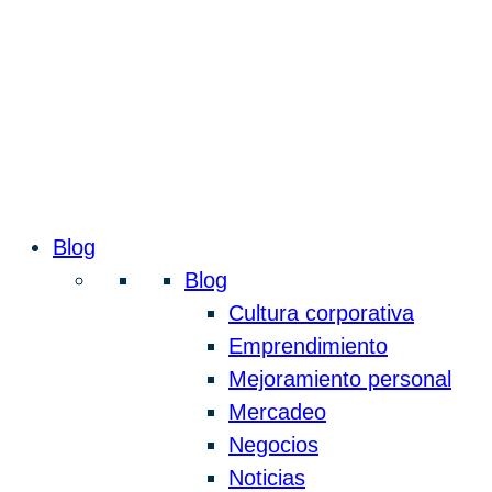
Blog
Blog
Cultura corporativa
Emprendimiento
Mejoramiento personal
Mercadeo
Negocios
Noticias