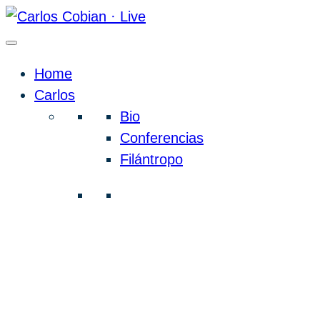
Home
Carlos
Bio
Conferencias
Filántropo