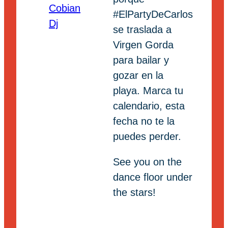
#ElPartyDeCarlos
se traslada a
Virgen Gorda
para bailar y
gozar en la
playa. Marca tu
calendario, esta
fecha no te la
puedes perder.
See you on the
dance floor under
the stars!