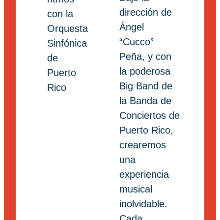
dirección de
Ángel
“Cucco”
Peña, y con
la poderosa
Big Band de
la Banda de
Conciertos de
Puerto Rico,
crearemos
una
experiencia
musical
inolvidable.
Cada