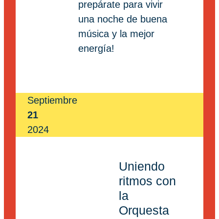
prepárate para vivir
una noche de buena
música y la mejor
energía!
Septiembre
21
2024
Uniendo
ritmos con
la
Orquesta