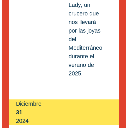
Lady, un
crucero que
nos llevará
por las joyas
del
Mediterráneo
durante el
verano de
2025.
Diciembre
31
2024