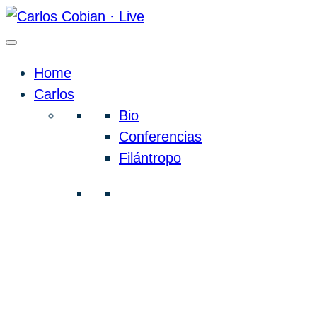
Home
Carlos
Bio
Conferencias
Filántropo