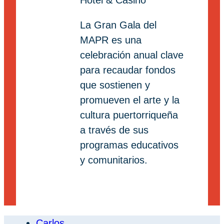
La Gran Gala del
MAPR es una
celebración anual clave
para recaudar fondos
que sostienen y
promueven el arte y la
cultura puertorriqueña
a través de sus
programas educativos
y comunitarios.
Carlos