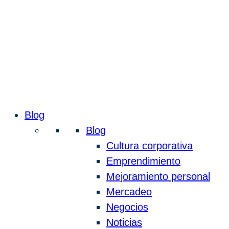
Blog
Blog
Cultura corporativa
Emprendimiento
Mejoramiento personal
Mercadeo
Negocios
Noticias