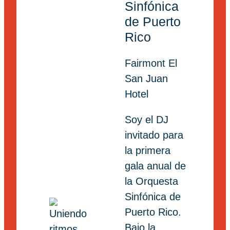
Sinfónica
de Puerto
Rico
Fairmont El
San Juan
Hotel
Soy el DJ
invitado para
la primera
gala anual de
la Orquesta
Sinfónica de
Puerto Rico.
Bajo la