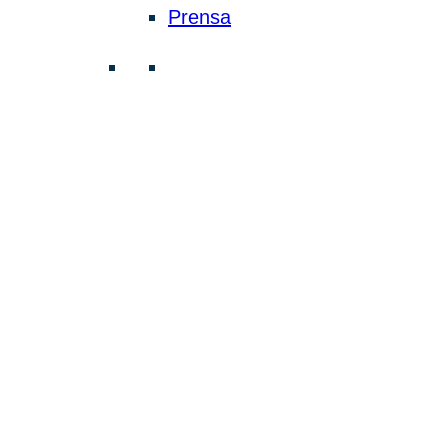
Prensa