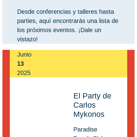
Desde conferencias y talleres hasta
parties, aquí encontrarás una lista de
los próximos eventos. ¡Dale un
vistazo!
Junio
13
2025
El Party de
Carlos
Mykonos
Paradise