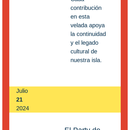
contribución
en esta
velada apoya
la continuidad
y el legado
cultural de
nuestra isla.
Julio
21
2024
El Party de