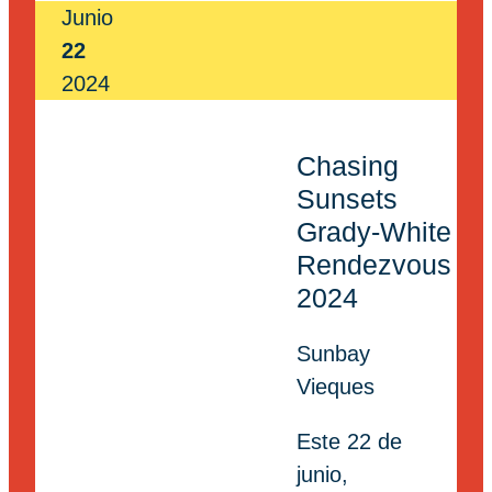
Junio
22
2024
Chasing
Sunsets
Grady-White
Rendezvous
2024
Sunbay
Vieques
Este 22 de
junio,