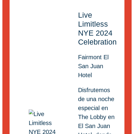
Live
Limitless
NYE 2024
Celebration
Fairmont El
San Juan
Hotel
Disfrutemos
de una noche
especial en
The Lobby en
El San Juan