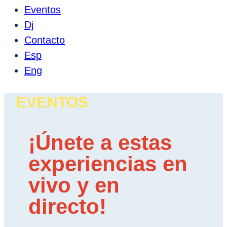
Eventos
Dj
Contacto
Esp
Eng
EVENTOS
¡Únete a estas
experiencias en
vivo y en
directo!