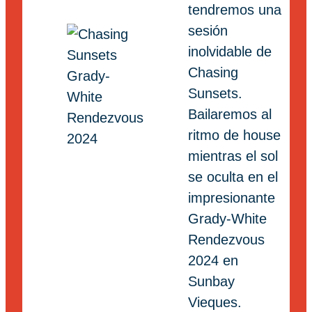
tendremos una
sesión
inolvidable de
Chasing
Sunsets.
Bailaremos al
ritmo de house
mientras el sol
se oculta en el
impresionante
Grady-White
Rendezvous
2024 en
Sunbay
Vieques.