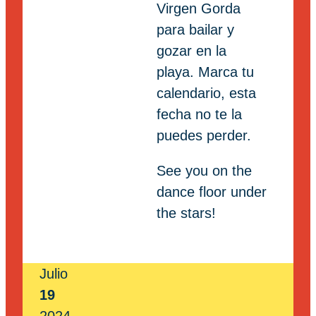
Virgen Gorda
para bailar y
gozar en la
playa. Marca tu
calendario, esta
fecha no te la
puedes perder.
See you on the
dance floor under
the stars!
Julio
19