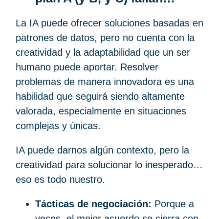
La IA puede ofrecer soluciones basadas en
patrones de datos, pero no cuenta con la
creatividad y la adaptabilidad que un ser
humano puede aportar. Resolver
problemas de manera innovadora es una
habilidad que seguirá siendo altamente
valorada, especialmente en situaciones
complejas y únicas.
IA puede darnos algún contexto, pero la
creatividad para solucionar lo inesperado…
eso es todo nuestro.
Tácticas de negociación:
Porque a
veces, el mejor acuerdo se cierra con