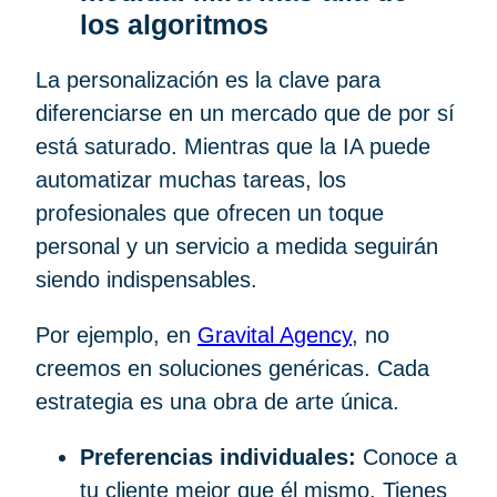
los algoritmos
La personalización es la clave para
diferenciarse en un mercado que de por sí
está saturado. Mientras que la IA puede
automatizar muchas tareas, los
profesionales que ofrecen un toque
personal y un servicio a medida seguirán
siendo indispensables.
Por ejemplo, en
Gravital Agency
, no
creemos en soluciones genéricas. Cada
estrategia es una obra de arte única.
Preferencias individuales:
Conoce a
tu cliente mejor que él mismo. Tienes