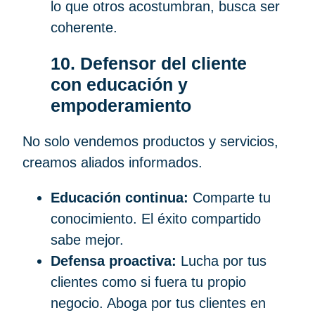
lo que otros acostumbran, busca ser
coherente.
10. Defensor del cliente
con educación y
empoderamiento
No solo vendemos productos y servicios,
creamos aliados informados.
Educación continua:
Comparte tu
conocimiento. El éxito compartido
sabe mejor.
Defensa proactiva:
Lucha por tus
clientes como si fuera tu propio
negocio. Aboga por tus clientes en