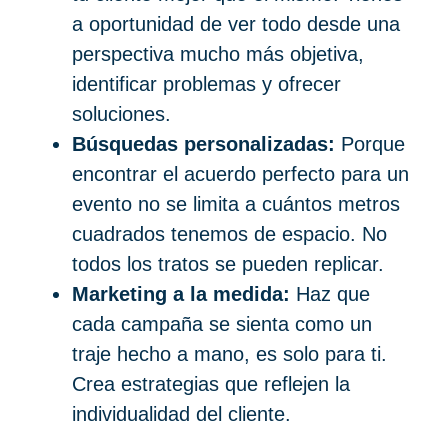
a oportunidad de ver todo desde una
perspectiva mucho más objetiva,
identificar problemas y ofrecer
soluciones.
Búsquedas personalizadas:
Porque
encontrar el acuerdo perfecto para un
evento no se limita a cuántos metros
cuadrados tenemos de espacio. No
todos los tratos se pueden replicar.
Marketing a la medida:
Haz que
cada campaña se sienta como un
traje hecho a mano, es solo para ti.
Crea estrategias que reflejen la
individualidad del cliente.