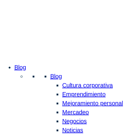
Blog
Blog
Cultura corporativa
Emprendimiento
Mejoramiento personal
Mercadeo
Negocios
Noticias