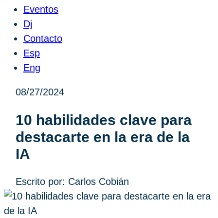
Eventos
Dj
Contacto
Esp
Eng
08/27/2024
10 habilidades clave para
destacarte en la era de la
IA
Escrito por: Carlos Cobián