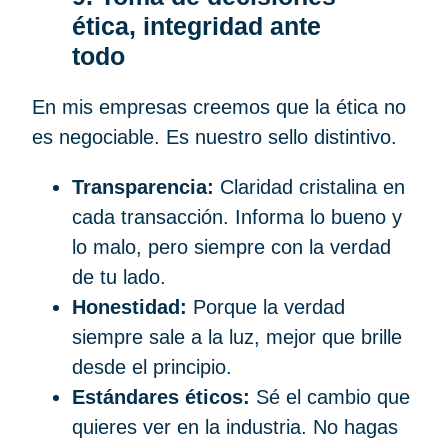
ética, integridad ante
todo
En mis empresas creemos que la ética no
es negociable. Es nuestro sello distintivo.
Transparencia:
Claridad cristalina en
cada transacción. Informa lo bueno y
lo malo, pero siempre con la verdad
de tu lado.
Honestidad:
Porque la verdad
siempre sale a la luz, mejor que brille
desde el principio.
Estándares éticos:
Sé el cambio que
quieres ver en la industria. No hagas