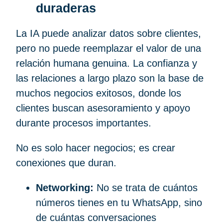
duraderas
La IA puede analizar datos sobre clientes,
pero no puede reemplazar el valor de una
relación humana genuina. La confianza y
las relaciones a largo plazo son la base de
muchos negocios exitosos, donde los
clientes buscan asesoramiento y apoyo
durante procesos importantes.
No es solo hacer negocios; es crear
conexiones que duran.
Networking:
No se trata de cuántos
números tienes en tu WhatsApp, sino
de cuántas conversaciones