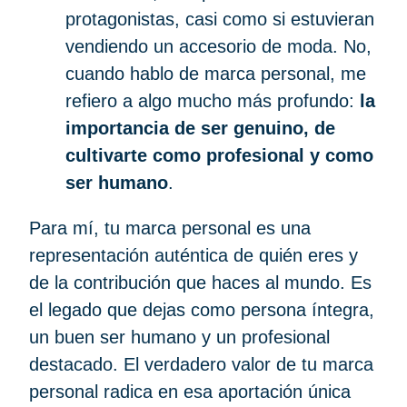
protagonistas, casi como si estuvieran
vendiendo un accesorio de moda. No,
cuando hablo de marca personal, me
refiero a algo mucho más profundo:
la
importancia de ser genuino, de
cultivarte como profesional y como
ser humano
.
Para mí, tu marca personal es una
representación auténtica de quién eres y
de la contribución que haces al mundo. Es
el legado que dejas como persona íntegra,
un buen ser humano y un profesional
destacado. El verdadero valor de tu marca
personal radica en esa aportación única