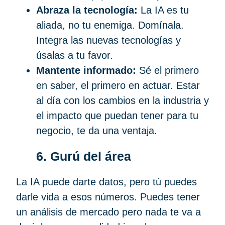
Abraza la tecnología:
La IA es tu
aliada, no tu enemiga. Domínala.
Integra las nuevas tecnologías y
úsalas a tu favor.
Mantente informado:
Sé el primero
en saber, el primero en actuar. Estar
al día con los cambios en la industria y
el impacto que puedan tener para tu
negocio, te da una ventaja.
6. Gurú del área
La IA puede darte datos, pero tú puedes
darle vida a esos números. Puedes tener
un análisis de mercado pero nada te va a