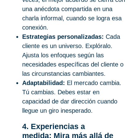
una anécdota compartida en una
charla informal, cuando se logra esa
conexión.
Estrategias personalizadas:
Cada
cliente es un universo. Explóralo.
Ajusta los enfoques según las
necesidades específicas del cliente o
las circunstancias cambiantes.
Adaptabilidad:
El mercado cambia.
Tú cambias. Debes estar en
capacidad de dar dirección cuando
llegue un giro inesperado.
4. Experiencias a
medida: Mira más allá de