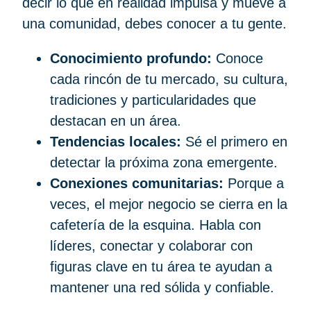
decir lo que en realidad impulsa y mueve a
una comunidad, debes conocer a tu gente.
Conocimiento profundo:
Conoce
cada rincón de tu mercado, su cultura,
tradiciones y particularidades que
destacan en un área.
Tendencias locales:
Sé el primero en
detectar la próxima zona emergente.
Conexiones comunitarias:
Porque a
veces, el mejor negocio se cierra en la
cafetería de la esquina. Habla con
líderes, conectar y colaborar con
figuras clave en tu área te ayudan a
mantener una red sólida y confiable.