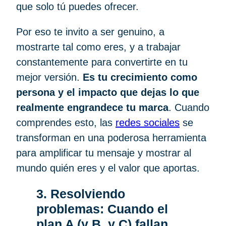
que solo tú puedes ofrecer.
Por eso te invito a ser genuino, a
mostrarte tal como eres, y a trabajar
constantemente para convertirte en tu
mejor versión.
Es tu crecimiento como
persona y el impacto que dejas lo que
realmente engrandece tu marca
. Cuando
comprendes esto, las
redes sociales
se
transforman en una poderosa herramienta
para amplificar tu mensaje y mostrar al
mundo quién eres y el valor que aportas.
3. Resolviendo
problemas: Cuando el
plan A (y B, y C) fallan…