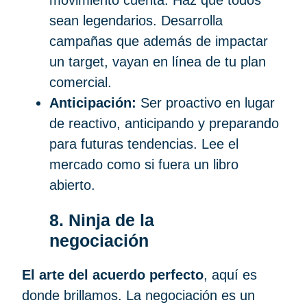
sean legendarios. Desarrolla
campañas que además de impactar
un target, vayan en línea de tu plan
comercial.
Anticipación:
Ser proactivo en lugar
de reactivo, anticipando y preparando
para futuras tendencias. Lee el
mercado como si fuera un libro
abierto.
8. Ninja de la
negociación
El arte del acuerdo perfecto
, aquí es
donde brillamos. La negociación es un