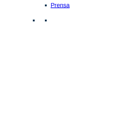
Prensa