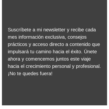
Suscríbete a mi newsletter y recibe cada
mes información exclusiva, consejos
prácticos y acceso directo a contenido que
impulsará tu camino hacia el éxito. Únete
ahora y comencemos juntos este viaje
hacia el crecimiento personal y profesional.
¡No te quedes fuera!