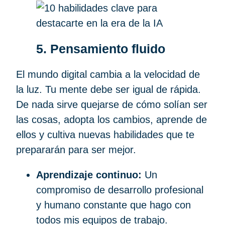
5. Pensamiento fluido
El mundo digital cambia a la velocidad de
la luz. Tu mente debe ser igual de rápida.
De nada sirve quejarse de cómo solían ser
las cosas, adopta los cambios, aprende de
ellos y cultiva nuevas habilidades que te
prepararán para ser mejor.
Aprendizaje continuo:
Un
compromiso de desarrollo profesional
y humano constante que hago con
todos mis equipos de trabajo.