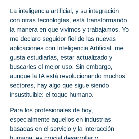
La inteligencia artificial, y su integración
con otras tecnologías, está transformando
la manera en que vivimos y trabajamos. Yo
me declaro seguidor fiel de las nuevas
aplicaciones con Inteligencia Artificial, me
gusta estudiarlas, estar actualizado y
buscarles el mejor uso. Sin embargo,
aunque la IA está revolucionando muchos
sectores, hay algo que sigue siendo
insustituible: el toque humano.
Para los profesionales de hoy,
especialmente aquellos en industrias
basadas en el servicio y la interacción
humana, es crucial desarrollar y