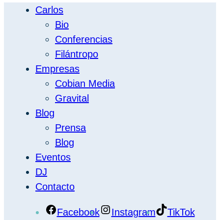
Carlos
Bio
Conferencias
Filántropo
Empresas
Cobian Media
Gravital
Blog
Prensa
Blog
Eventos
DJ
Contacto
Facebook
Instagram
TikTok