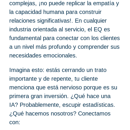
complejas, ¡no puede replicar la empatía y
la capacidad humana para construir
relaciones significativas!. En cualquier
industria orientada al servicio, el EQ es
fundamental para conectar con los clientes
a un nivel más profundo y comprender sus
necesidades emocionales.
Imagina esto: estás cerrando un trato
importante y de repente, tu cliente
menciona que está nervioso porque es su
primera gran inversión. ¿Qué hace una
IA? Probablemente, escupir estadísticas.
¿Qué hacemos nosotros? Conectamos
con: