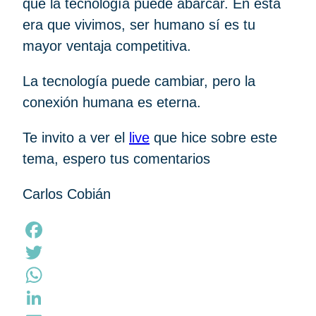
que la tecnología puede abarcar. En esta
era que vivimos, ser humano sí es tu
mayor ventaja competitiva.
La tecnología puede cambiar, pero la
conexión humana es eterna.
Te invito a ver el
live
que hice sobre este
tema, espero tus comentarios
Carlos Cobián
Facebook
Twitter
WhatsApp