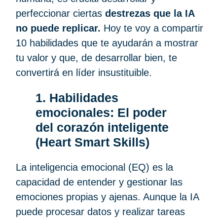
perfeccionar ciertas
destrezas que la IA
no puede replicar.
Hoy te voy a compartir
10 habilidades que te ayudarán a mostrar
tu valor y que, de desarrollar bien, te
convertirá en líder insustituible.
1. Habilidades
emocionales: El poder
del corazón inteligente
(Heart Smart Skills)
La inteligencia emocional (EQ) es la
capacidad de entender y gestionar las
emociones propias y ajenas. Aunque la IA
puede procesar datos y realizar tareas