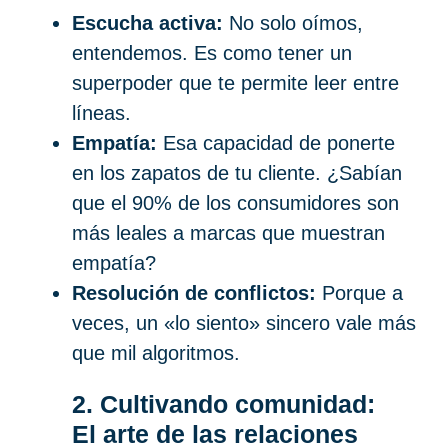
Escucha activa:
No solo oímos,
entendemos. Es como tener un
superpoder que te permite leer entre
líneas.
Empatía:
Esa capacidad de ponerte
en los zapatos de tu cliente. ¿Sabían
que el 90% de los consumidores son
más leales a marcas que muestran
empatía?
Resolución de conflictos:
Porque a
veces, un «lo siento» sincero vale más
que mil algoritmos.
2. Cultivando comunidad:
El arte de las relaciones