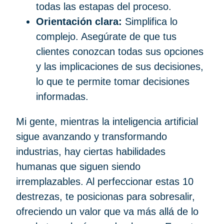
todas las estapas del proceso.
Orientación clara:
Simplifica lo
complejo. Asegúrate de que tus
clientes conozcan todas sus opciones
y las implicaciones de sus decisiones,
lo que te permite tomar decisiones
informadas.
Mi gente, mientras la inteligencia artificial
sigue avanzando y transformando
industrias, hay ciertas habilidades
humanas que siguen siendo
irremplazables. Al perfeccionar estas 10
destrezas, te posicionas para sobresalir,
ofreciendo un valor que va más allá de lo