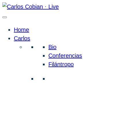
Home
Carlos
Bio
Conferencias
Filántropo