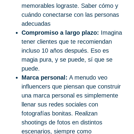
memorables lograste. Saber cómo y
cuándo conectarse con las personas
adecuadas
Compromiso a largo plazo:
Imagina
tener clientes que te recomiendan
incluso 10 años después. Eso es
magia pura, y se puede, sí que se
puede.
Marca personal:
A menudo veo
influencers que piensan que construir
una marca personal es simplemente
llenar sus redes sociales con
fotografías bonitas. Realizan
shootings de fotos en distintos
escenarios, siempre como