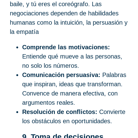
baile, y tú eres el coreógrafo. Las
negociaciones dependen de habilidades
humanas como la intuición, la persuasión y
la empatía
Comprende las motivaciones:
Entiende qué mueve a las personas,
no solo los números.
Comunicación persuasiva:
Palabras
que inspiran, ideas que transforman.
Convence de manera efectiva, con
argumentos reales.
Resolución de conflictos:
Convierte
los obstáculos en oportunidades.
9. Toma de decisiones