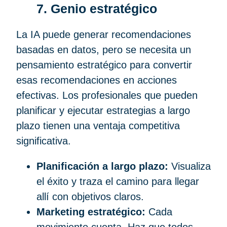
7. Genio estratégico
La IA puede generar recomendaciones
basadas en datos, pero se necesita un
pensamiento estratégico para convertir
esas recomendaciones en acciones
efectivas. Los profesionales que pueden
planificar y ejecutar estrategias a largo
plazo tienen una ventaja competitiva
significativa.
Planificación a largo plazo:
Visualiza
el éxito y traza el camino para llegar
allí con objetivos claros.
Marketing estratégico:
Cada
movimiento cuenta. Haz que todos