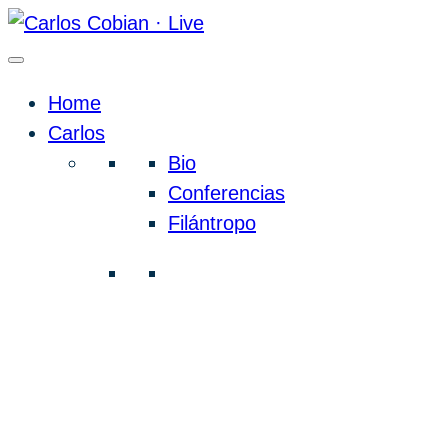
Home
Carlos
Bio
Conferencias
Filántropo