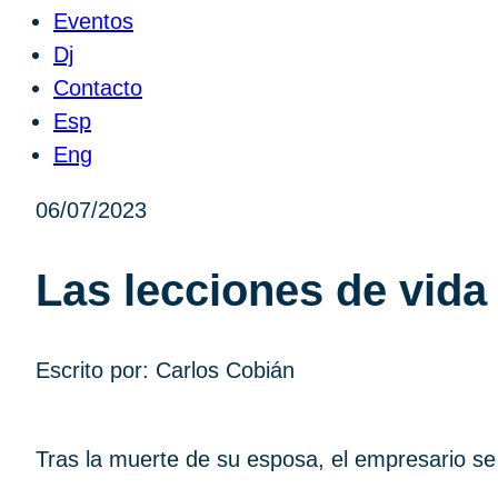
Eventos
Dj
Contacto
Esp
Eng
06/07/2023
Las lecciones de vida
Escrito por: Carlos Cobián
Tras la muerte de su esposa, el empresario se 