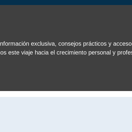
información exclusiva, consejos prácticos y acceso
s este viaje hacia el crecimiento personal y profe