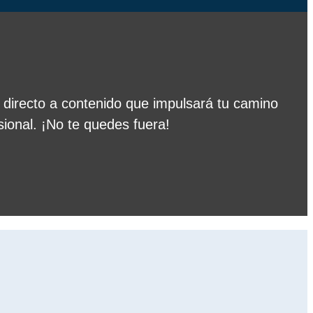
 directo a contenido que impulsará tu camino
sional. ¡No te quedes fuera!