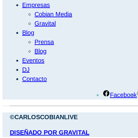
Empresas
Cobian Media
Gravital
Blog
Prensa
Blog
Eventos
DJ
Contacto
Facebook
©CARLOSCOBIANLIVE
DISEÑADO POR GRAVITAL