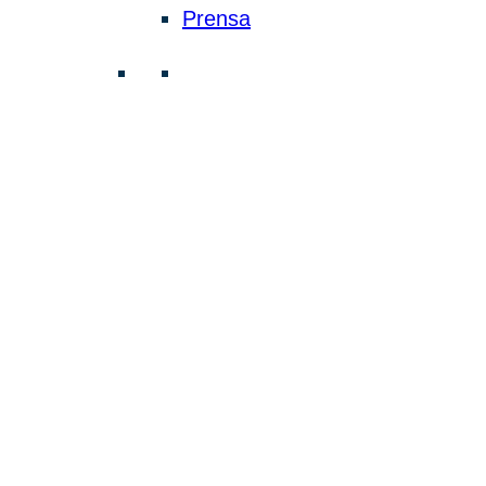
Prensa