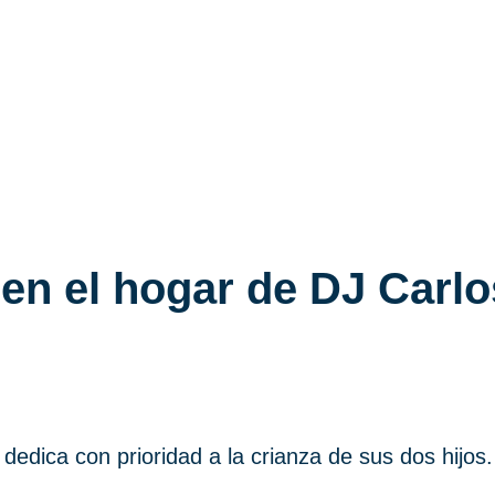
 en el hogar de DJ Carl
dedica con prioridad a la crianza de sus dos hijos.