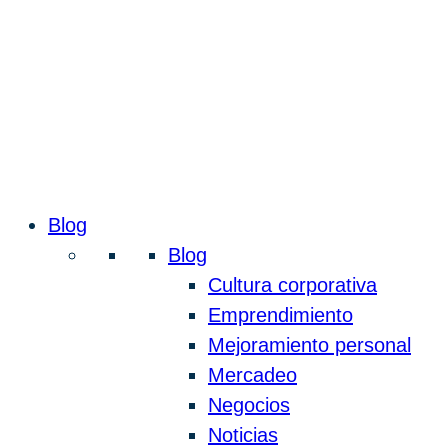
Blog
Blog
Cultura corporativa
Emprendimiento
Mejoramiento personal
Mercadeo
Negocios
Noticias