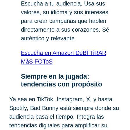
Escucha a tu audiencia. Usa sus
valores, su idioma y sus intereses
para crear campañas que hablen
directamente a sus corazones. Sé
auténtico y relevante.
Escucha en Amazon DeBÍ TiRAR
MáS FOToS
Siempre en la jugada:
tendencias con propósito
Ya sea en TikTok, Instagram, X, y hasta
Spotify, Bad Bunny está siempre donde su
audiencia pasa el tiempo. Integra las
tendencias digitales para amplificar su