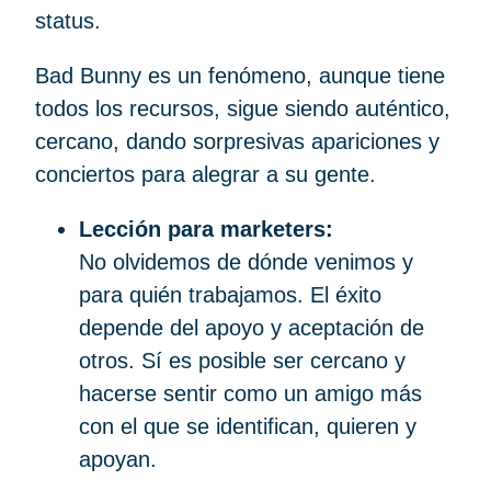
status.
Bad Bunny es un fenómeno, aunque tiene
todos los recursos, sigue siendo auténtico,
cercano, dando sorpresivas apariciones y
conciertos para alegrar a su gente.
Lección para marketers:
No olvidemos de dónde venimos y
para quién trabajamos. El éxito
depende del apoyo y aceptación de
otros. Sí es posible ser cercano y
hacerse sentir como un amigo más
con el que se identifican, quieren y
apoyan.