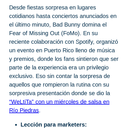
Desde fiestas sorpresa en lugares
cotidianos hasta conciertos anunciados en
el último minuto, Bad Bunny domina el
Fear of Missing Out (FoMo). En su
reciente colaboración con Spotify, organizó
un evento en Puerto Rico lleno de música
y premios, donde los fans sintieron que ser
parte de la experiencia era un privilegio
exclusivo. Eso sin contar la sorpresa de
aquellos que rompieron la rutina con su
sorpresiva presentación donde se dio la
“WeLtiTa” con un miércoles de salsa en
Río Piedras
.
Lección para marketers: