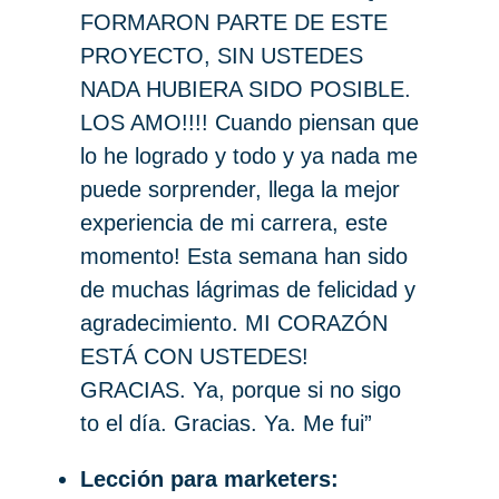
FORMARON PARTE DE ESTE
PROYECTO, SIN USTEDES
NADA HUBIERA SIDO POSIBLE.
LOS AMO!!!! Cuando piensan que
lo he logrado y todo y ya nada me
puede sorprender, llega la mejor
experiencia de mi carrera, este
momento! Esta semana han sido
de muchas lágrimas de felicidad y
agradecimiento. MI CORAZÓN
ESTÁ CON USTEDES!
GRACIAS. Ya, porque si no sigo
to el día. Gracias. Ya. Me fui”
Lección para marketers: