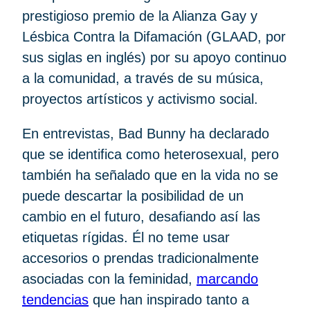
prestigioso premio de la Alianza Gay y
Lésbica Contra la Difamación (GLAAD, por
sus siglas en inglés) por su apoyo continuo
a la comunidad, a través de su música,
proyectos artísticos y activismo social.
En entrevistas, Bad Bunny ha declarado
que se identifica como heterosexual, pero
también ha señalado que en la vida no se
puede descartar la posibilidad de un
cambio en el futuro, desafiando así las
etiquetas rígidas. Él no teme usar
accesorios o prendas tradicionalmente
asociadas con la feminidad,
marcando
tendencias
que han inspirado tanto a