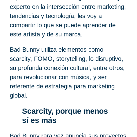
experto en la intersección entre marketing,
tendencias y tecnología, les voy a
compartir lo que se puede aprender de
este artista y de su marca.
Bad Bunny utiliza elementos como
scarcity, FOMO, storytelling, lo disruptivo,
su profunda conexión cultural, entre otros,
para revolucionar con música, y ser
referente de estrategia para marketing
global.
Scarcity, porque menos
sí es más
Bad Bunny rara vez anuncia sus proyectos