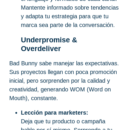
Mantente informado sobre tendencias
y adapta tu estrategia para que tu
marca sea parte de la conversación.
Underpromise &
Overdeliver
Bad Bunny sabe manejar las expectativas.
Sus proyectos llegan con poca promoción
inicial, pero sorprenden por la calidad y
creatividad, generando WOM (Word on
Mouth), constante.
Lección para marketers:
Deja que tu producto o campaña
hable por sí mismo. Sorprende a tu