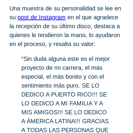
Una muestra de su personalidad se lee en
su
post de Instagram
en el que agradece
la recepción de su último disco, destaca a
quienes le tendieron la mano, lo ayudaron
en el proceso, y resalta su valor:
“Sin duda alguna este es el mejor
proyecto de mi carrera, el más
especial, el más bonito y con el
sentimiento más puro. SE LO
DEDICO A PUERTO RICO!!! SE
LO DEDICO A MI FAMILIA Y A
MIS AMIGOS!!! SE LO DEDICO
A ÁMERICA LATINA!!! GRACIAS
A TODAS LAS PERSONAS QUE