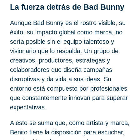
La fuerza detrás de Bad Bunny
Aunque Bad Bunny es el rostro visible, su
éxito, su impacto global como marca, no
sería posible sin el equipo talentoso y
visionario que lo respalda. Un grupo de
creativos, productores, estrategas y
colaboradores que diseña campañas
disruptivas y da vida a sus ideas. Su
entorno está compuesto por profesionales
que constantemente innovan para superar
expectativas.
A esto se suma que, como artista y marca,
Benito tiene la disposición para escuchar,