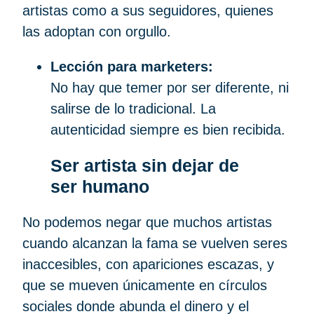
artistas como a sus seguidores, quienes
las adoptan con orgullo.
Lección para marketers:
No hay que temer por ser diferente, ni
salirse de lo tradicional. La
autenticidad siempre es bien recibida.
Ser artista sin dejar de
ser humano
No podemos negar que muchos artistas
cuando alcanzan la fama se vuelven seres
inaccesibles, con apariciones escazas, y
que se mueven únicamente en círculos
sociales donde abunda el dinero y el