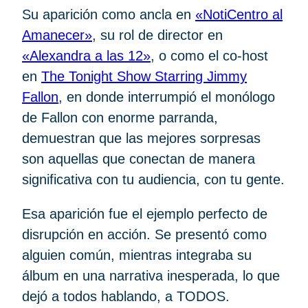
Su aparición como ancla en
«NotiCentro al
Amanecer»
, su rol de director en
«Alexandra a las 12»
, o como el co-host
en
The Tonight Show Starring Jimmy
Fallon
, en donde interrumpió el monólogo
de Fallon con enorme parranda,
demuestran que las mejores sorpresas
son aquellas que conectan de manera
significativa con tu audiencia, con tu gente.
Esa aparición fue el ejemplo perfecto de
disrupción en acción. Se presentó como
alguien común, mientras integraba su
álbum en una narrativa inesperada, lo que
dejó a todos hablando, a TODOS.