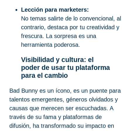
Lección para marketers:
No temas salirte de lo convencional, al
contrario, destaca por tu creatividad y
frescura. La sorpresa es una
herramienta poderosa.
Visibilidad y cultura: el
poder de usar tu plataforma
para el cambio
Bad Bunny es un ícono, es un puente para
talentos emergentes, géneros olvidados y
causas que merecen ser escuchadas. A
través de su fama y plataformas de
difusión, ha transformado su impacto en