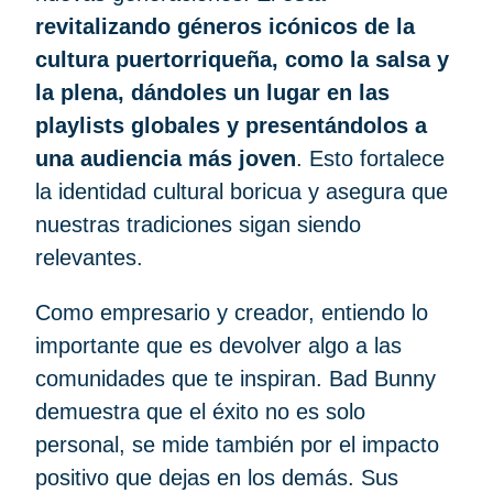
revitalizando géneros icónicos de la
cultura puertorriqueña, como la salsa y
la plena, dándoles un lugar en las
playlists globales y presentándolos a
una audiencia más joven
. Esto fortalece
la identidad cultural boricua y asegura que
nuestras tradiciones sigan siendo
relevantes.
Como empresario y creador, entiendo lo
importante que es devolver algo a las
comunidades que te inspiran. Bad Bunny
demuestra que el éxito no es solo
personal, se mide también por el impacto
positivo que dejas en los demás. Sus