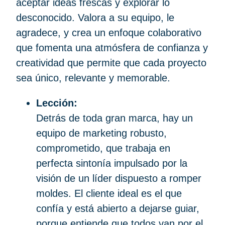
aceptar ideas frescas y explorar lo
desconocido. Valora a su equipo, le
agradece, y crea un enfoque colaborativo
que fomenta una atmósfera de confianza y
creatividad que permite que cada proyecto
sea único, relevante y memorable.
Lección:
Detrás de toda gran marca, hay un
equipo de marketing robusto,
comprometido, que trabaja en
perfecta sintonía impulsado por la
visión de un líder dispuesto a romper
moldes. El cliente ideal es el que
confía y está abierto a dejarse guiar,
porque entiende que todos van por el