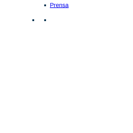
Prensa