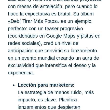
con meses de antelación, pero cuando lo
hace la expectativa es brutal. Su álbum
«Debí Tirar Más Fotos» es un ejemplo
perfecto: con un teaser progresivo
(coordenadas en Google Maps y pistas en
redes sociales), creó un nivel de
anticipación que convirtió su lanzamiento
en un evento mundial creando un aura de
exclusividad que intensifica el deseo y la
experiencia.
Lección para marketers:
La estrategia de menos ruido, más
impacto, es clave. Planifica
lanzamientos que despierten