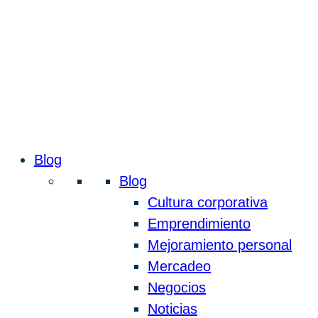
Blog
Blog
Cultura corporativa
Emprendimiento
Mejoramiento personal
Mercadeo
Negocios
Noticias