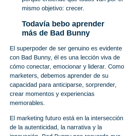
mismo objetivo: crecer.
Todavía bebo aprender
más de Bad Bunny
El superpoder de ser genuino es evidente
con Bad Bunny, él es una lección viva de
cómo conectar, emocionar y liderar. Como
marketers, debemos aprender de su
capacidad para anticiparse, sorprender,
crear momentos y experiencias
memorables.
El marketing futuro está en la intersección
de la autenticidad, la narrativa y la