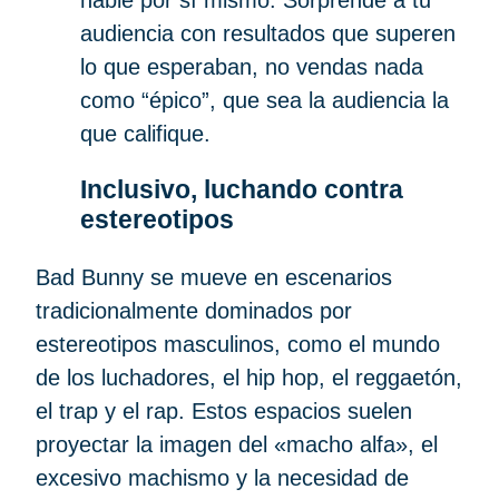
audiencia con resultados que superen
lo que esperaban, no vendas nada
como “épico”, que sea la audiencia la
que califique.
Inclusivo, luchando contra
estereotipos
Bad Bunny se mueve en escenarios
tradicionalmente dominados por
estereotipos masculinos, como el mundo
de los luchadores, el hip hop, el reggaetón,
el trap y el rap. Estos espacios suelen
proyectar la imagen del «macho alfa», el
excesivo machismo y la necesidad de