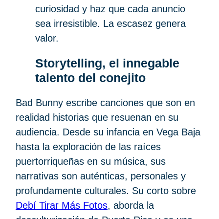
curiosidad y haz que cada anuncio
sea irresistible. La escasez genera
valor.
Storytelling, el innegable
talento del conejito
Bad Bunny escribe canciones que son en
realidad historias que resuenan en su
audiencia. Desde su infancia en Vega Baja
hasta la exploración de las raíces
puertorriqueñas en su música, sus
narrativas son auténticas, personales y
profundamente culturales. Su corto sobre
Debí Tirar Más Fotos
, aborda la