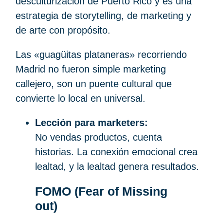
desculturización de Puerto Rico y es una
estrategia de storytelling, de marketing y
de arte con propósito.
Las «guagüitas plataneras» recorriendo
Madrid no fueron simple marketing
callejero, son un puente cultural que
convierte lo local en universal.
Lección para marketers:
No vendas productos, cuenta
historias. La conexión emocional crea
lealtad, y la lealtad genera resultados.
FOMO (Fear of Missing
out)