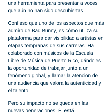
una herramienta para presentar a voces
que aún no han sido descubiertas.
Confieso que uno de los aspectos que más
admiro de Bad Bunny, es cómo utiliza su
plataforma para dar visibilidad a artistas en
etapas tempranas de sus carreras. Ha
colaborado con músicos de la Escuela
Libre de Música de Puerto Rico, dándoles
la oportunidad de trabajar junto a un
fenómeno global, y llamar la atención de
una audiencia que valora la autenticidad y
el talento.
Pero su impacto no se queda en las
nuevas generaciones. Él
está