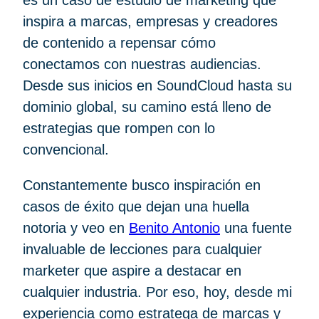
es un caso de estudio de marketing que
inspira a marcas, empresas y creadores
de contenido a repensar cómo
conectamos con nuestras audiencias.
Desde sus inicios en SoundCloud hasta su
dominio global, su camino está lleno de
estrategias que rompen con lo
convencional.
Constantemente busco inspiración en
casos de éxito que dejan una huella
notoria y veo en
Benito Antonio
una fuente
invaluable de lecciones para cualquier
marketer que aspire a destacar en
cualquier industria. Por eso, hoy, desde mi
experiencia como estratega de marcas y